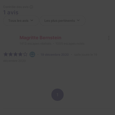
Contrôle des avis
1 avis
Magritte Bernstein
1413
escapes réalisés
1005
escapes notés
19 décembre 2020
salle jouée le 19
décembre 2020
1