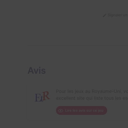
Signaler u
Avis
Pour les jeux au Royaume-Uni, vo
excellent site qui liste tous les
Lire les avis sur ce jeu