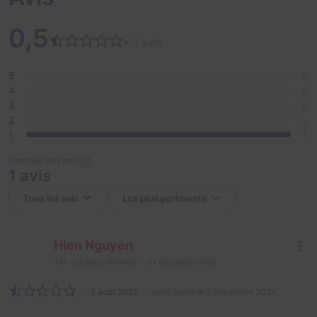
0,5
• 1 avis
5
0
4
0
3
0
2
0
1
1
Contrôle des avis
1 avis
Hien Nguyen
174
escapes réalisés
91
escapes notés
7 août 2025
salle jouée le 5 décembre 2024