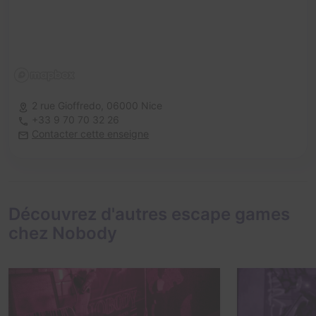
2 rue Gioffredo,
06000 Nice
+33 9 70 70 32 26
Contacter cette enseigne
Découvrez d'autres escape games
chez Nobody