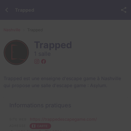
Trapped
Nashville
Trapped
Trapped
1 salle
Trapped est une enseigne d'escape game à Nashville
qui propose une salle d'escape game :
Asylum
.
Informations pratiques
https://trappedescapegame.com/
SITE WEB
ADRESSE
CARTE