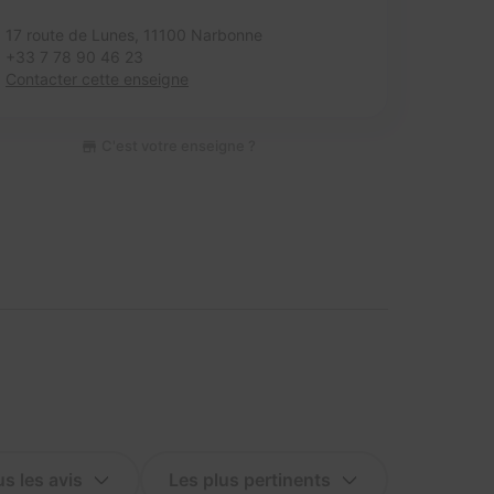
17 route de Lunes,
11100 Narbonne
+33 7 78 90 46 23
Contacter cette enseigne
C'est votre enseigne ?