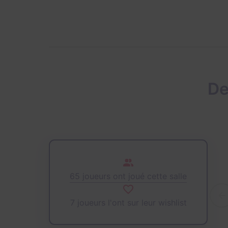
De
65 joueurs ont joué cette salle
7 joueurs l'ont sur leur wishlist