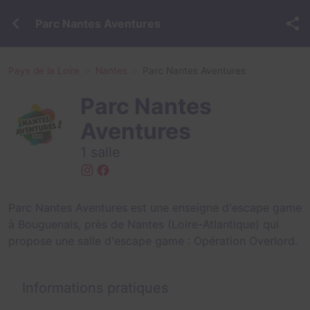
Parc Nantes Aventures
Pays de la Loire
Nantes
Parc Nantes Aventures
Parc Nantes
Aventures
1 salle
Parc Nantes Aventures est une enseigne d'escape game
à Bouguenais, près de Nantes (Loire-Atlantique) qui
propose une salle d'escape game :
Opération Overlord
.
Informations pratiques