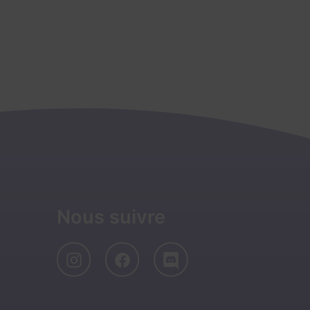
Nous suivre