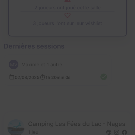
2 joueurs ont joué cette salle
3 joueurs l'ont sur leur wishlist
Dernières sessions
MV
Maxime et 1 autre
02/08/2025
1h 20min 0s
Camping Les Fées du Lac - Nages
1 jeu