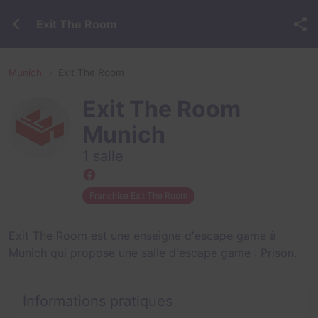
Exit The Room
Munich
Exit The Room
Exit The Room
Munich
1 salle
Franchise Exit The Room
Exit The Room est une enseigne d'escape game à
Munich qui propose une salle d'escape game :
Prison
.
Informations pratiques