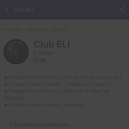
Club ELI
Grand Est
Mulhouse
Club ELI
Club ELI
2 salles
🔥 Escape Game Outdoor [ The garden of Lost souls ]
🔥 Escape Game Nomade [ 7 Masters of Escape ]
🔥 Escape Game Outdoor [ Sherlock et l'Oeuf de
Fabergé ]
🔥 Escape Game Outdoor [ Tarotika ]
Informations pratiques