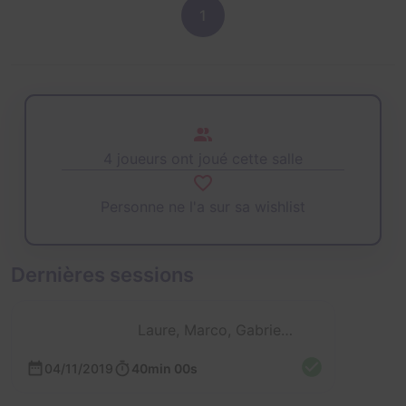
1
4 joueurs ont joué cette salle
Personne ne l'a sur sa wishlist
Dernières sessions
Laure, Marco, Gabriel et Johan
04/11/2019
40min 00s