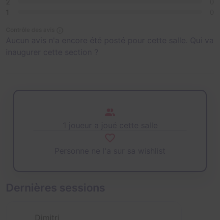
2
0
1
0
Contrôle des avis
Aucun avis n'a encore été posté pour cette salle. Qui va
inaugurer cette section ?
1 joueur a joué cette salle
Personne ne l'a sur sa wishlist
Dernières sessions
Dimitri