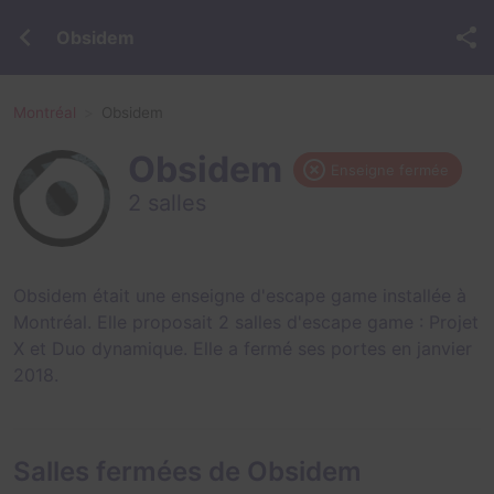
Obsidem
Montréal
Obsidem
Obsidem
Enseigne fermée
2 salles
Obsidem était une enseigne d'escape game installée à
Montréal. Elle proposait 2 salles d'escape game :
Projet
X
et
Duo dynamique
. Elle a fermé ses portes en janvier
2018.
Salles fermées de Obsidem