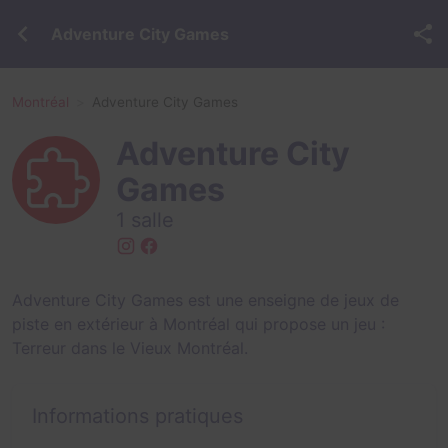
Adventure City Games
Montréal
Adventure City Games
Adventure City
Games
1 salle
Adventure City Games est une enseigne de jeux de
piste en extérieur à Montréal qui propose un jeu :
Terreur dans le Vieux Montréal
.
Informations pratiques