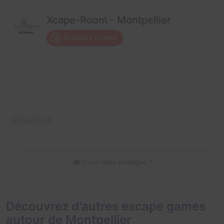
Xcape-Room - Montpellier
Enseigne fermée
C'est votre enseigne ?
Découvrez d'autres escape games
autour de Montpellier