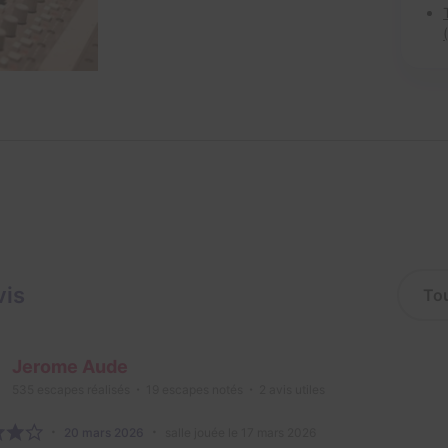
vis
Jerome Aude
535
escapes réalisés
19
escapes notés
2
avis utiles
20 mars 2026
salle jouée le 17 mars 2026