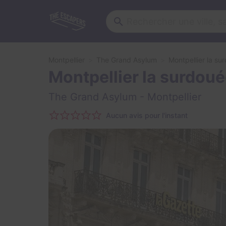
Montpellier
The Grand Asylum
Montpellier la su
Montpellier la surdou
The Grand Asylum
- Montpellier
Aucun avis pour l'instant