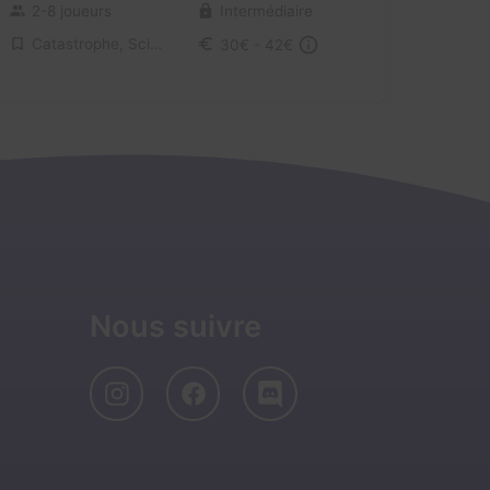
2-8 joueurs
Intermédiaire
Catastrophe, Science-Fiction
30€ - 42€
Nous suivre