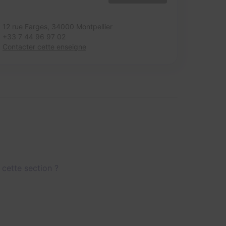
12 rue Farges,
34000 Montpellier
+33 7 44 96 97 02
Contacter cette enseigne
 cette section ?