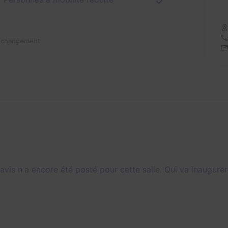
n changement
avis n'a encore été posté pour cette salle. Qui va inaugurer