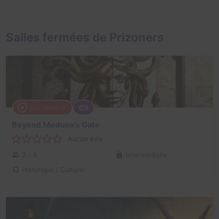
Salles fermées de Prizoners
Jeu terminé
Beyond Medusa's Gate
Aucun avis
2 - 4
Intermédiaire
Historique / Culturel