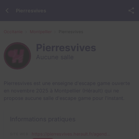
Pierresvives
Occitanie
Montpellier
Pierresvives
Pierresvives
Aucune salle
Pierresvives est une enseigne d'escape game ouverte
en novembre 2025 à Montpellier (Hérault) qui ne
propose aucune salle d'escape game pour l'instant.
Informations pratiques
https://pierresvives.herault.fr/agend...
SITE WEB