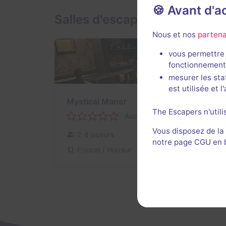
🍪 Avant d'
Salles d'escape game de Es
Nous et nos
partena
vous permettre 
fonctionnement
mesurer les sta
est utilisée et 
Mystical Manor
The Escapers n'utili
Aucun avis
Vous disposez de la
2-8 joueurs
Inconnue
notre page CGU en ba
Frisson / Horreur
Non renseigné