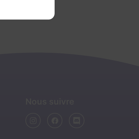
Nous suivre