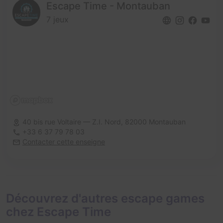
Escape Time - Montauban
7 jeux
40 bis rue Voltaire — Z.I. Nord,
82000 Montauban
+33 6 37 79 78 03
Contacter cette enseigne
Découvrez d'autres escape games
chez Escape Time