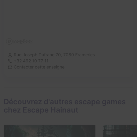
Rue Joseph Dufrane 70,
7080 Frameries
+32 492 10 77 11
Contacter cette enseigne
Découvrez d'autres escape games
chez Escape Hainaut