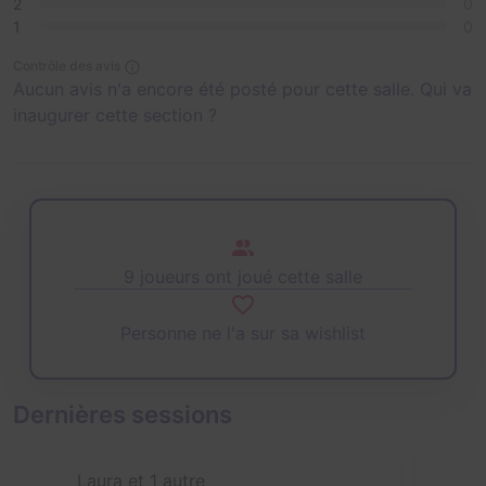
2
0
1
0
Contrôle des avis
Aucun avis n'a encore été posté pour cette salle. Qui va
inaugurer cette section ?
9 joueurs ont joué cette salle
Personne ne l'a sur sa wishlist
Dernières sessions
Laura et 1 autre