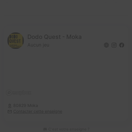
Dodo Quest - Moka
Aucun jeu
80829 Moka
Contacter cette enseigne
C'est votre enseigne ?