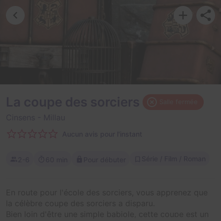
La coupe des sorciers
Salle fermée
Cinsens
- Millau
Aucun avis pour l'instant
Série / Film / Roman
2-6
60 min
Pour débuter
En route pour l'école des sorciers, vous apprenez que
la célèbre coupe des sorciers a disparu.
Bien loin d'être une simple babiole, cette coupe est un