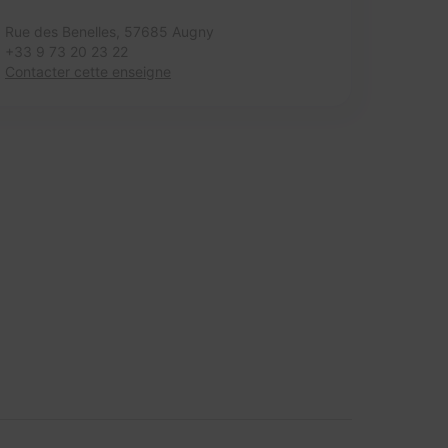
Rue des Benelles,
57685 Augny
+33 9 73 20 23 22
Contacter cette enseigne