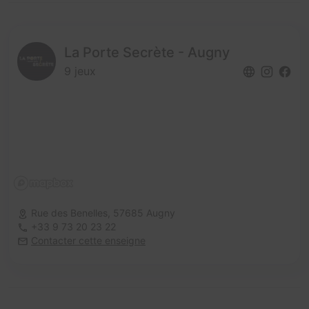
La Porte Secrète - Augny
9 jeux
Rue des Benelles,
57685 Augny
+33 9 73 20 23 22
Contacter cette enseigne