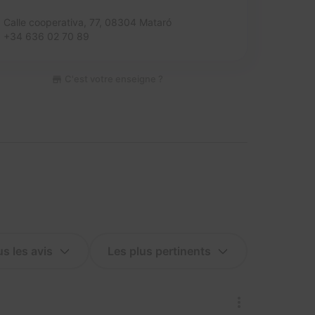
Calle cooperativa, 77,
08304 Mataró
+34 636 02 70 89
C'est votre enseigne ?