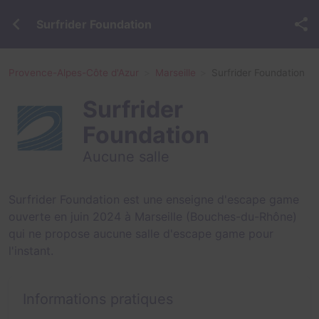
Surfrider Foundation
Provence-Alpes-Côte d'Azur
Marseille
Surfrider Foundation
Surfrider
Foundation
Aucune salle
Surfrider Foundation est une enseigne d'escape game
ouverte en juin 2024 à Marseille (Bouches-du-Rhône)
qui ne propose aucune salle d'escape game pour
l'instant.
Informations pratiques