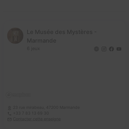
Le Musée des Mystères -
Marmande
6 jeux
23 rue mirabeau,
47200 Marmande
+33 7 83 13 69 30
Contacter cette enseigne