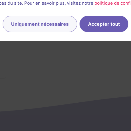
s du site. Pour en savoir plus, visitez notre
politique de confi
Uniquement nécessaires
Accepter tout