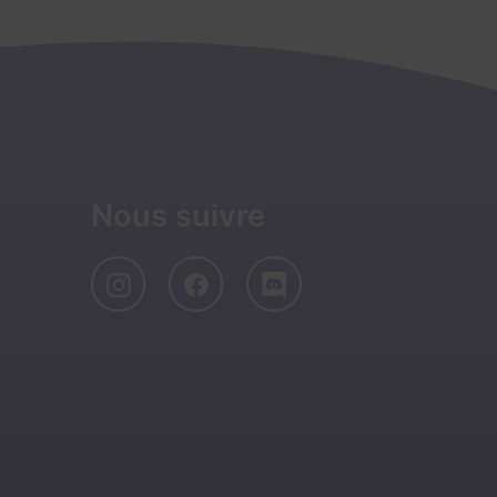
Nous suivre