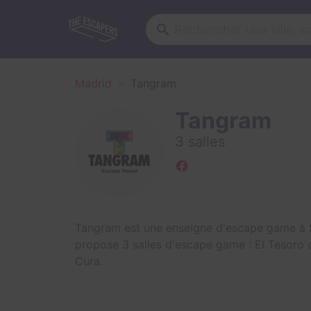
Madrid
Tangram
Tangram
3 salles
Tangram est une enseigne d'escape game à S
propose 3 salles d'escape game :
El Tesoro 
Cura
.