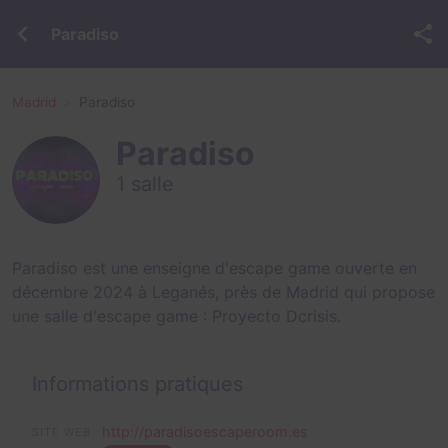
Paradiso
Madrid
Paradiso
Paradiso
1 salle
Paradiso est une enseigne d'escape game ouverte en
décembre 2024 à Leganés, près de Madrid qui propose
une salle d'escape game :
Proyecto Dcrisis
.
Informations pratiques
http://paradisoescaperoom.es
SITE WEB