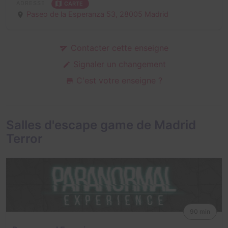
ADRESSE
CARTE
Paseo de la Esperanza 53,
28005 Madrid
Contacter cette enseigne
Signaler un changement
C'est votre enseigne ?
Salles d'escape game de Madrid
Terror
90 min