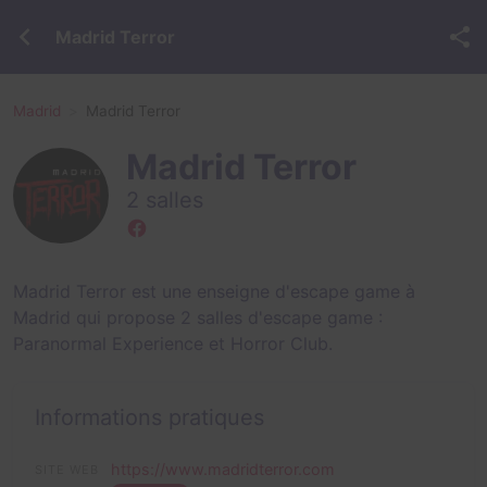
Madrid Terror
Madrid
Madrid Terror
Madrid Terror
2 salles
Madrid Terror est une enseigne d'escape game à
Madrid qui propose 2 salles d'escape game :
Paranormal Experience
et
Horror Club
.
Informations pratiques
https://www.madridterror.com
SITE WEB