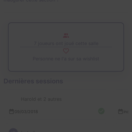
7 joueurs ont joué cette salle
Personne ne l'a sur sa wishlist
Dernières sessions
Harold et 2 autres
09/03/2018
inc