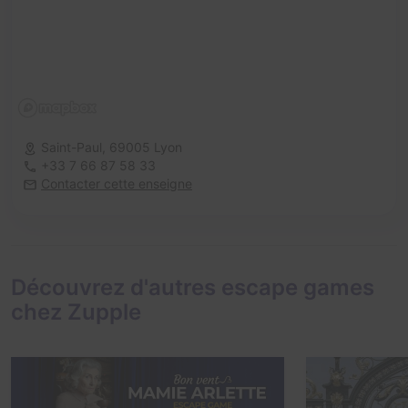
Saint-Paul,
69005 Lyon
+33 7 66 87 58 33
Contacter cette enseigne
Découvrez d'autres escape games
chez Zupple