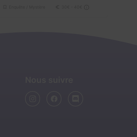
Enquête / Mystère
30€ - 40€
Nous suivre