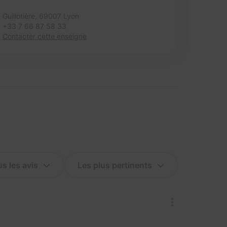
Guillotière,
69007 Lyon
+33 7 66 87 58 33
Contacter cette enseigne