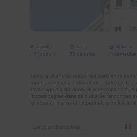
Capacité
Durée
Difficulté
1-5 joueurs
80 minutes
Intermédiai
Rémy, le chef d'un restaurant parisien renommé
enrichir son menu. Il décide de rendre visite 
davantage d'inspiration. Glissez-vous dans l
l'accompagner dans sa quête de rencontres av
recettes culinaires et lui permettre de laisser 
Langues disponibles