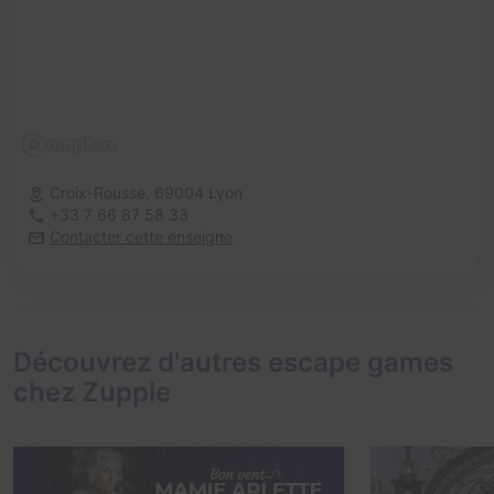
Croix-Rousse,
69004 Lyon
+33 7 66 87 58 33
Contacter cette enseigne
Découvrez d'autres escape games
chez Zupple