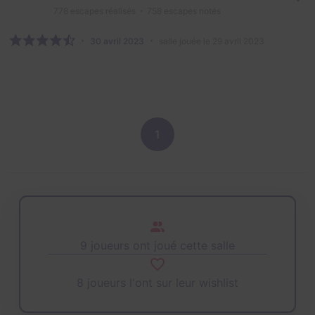
778
escapes réalisés
758
escapes notés
30 avril 2023
salle jouée le 29 avril 2023
1
9 joueurs ont joué cette salle
8 joueurs l'ont sur leur wishlist