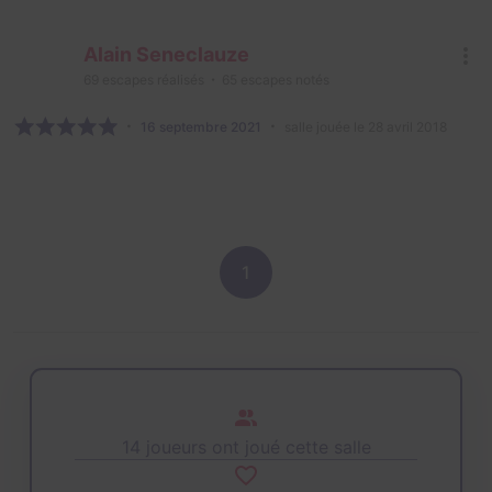
Alain Seneclauze
69
escapes réalisés
65
escapes notés
16 septembre 2021
salle jouée le 28 avril 2018
1
14 joueurs ont joué cette salle