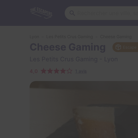
Lyon
Les Petits Crus Gaming
Cheese Gaming
Cheese Gaming
Escape
Les Petits Crus Gaming
- Lyon
4,0
1 avis