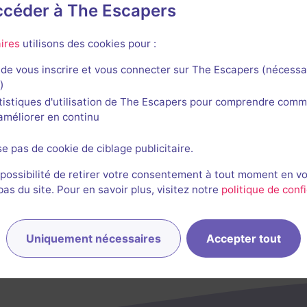
accéder à The Escapers
ires
utilisons des cookies pour :
de vous inscrire et vous connecter sur The Escapers (nécessa
)
tistiques d'utilisation de The Escapers pour comprendre comm
l'améliorer en continu
se pas de cookie de ciblage publicitaire.
 possibilité de retirer votre consentement à tout moment en v
s du site. Pour en savoir plus, visitez notre
politique de confi
Uniquement nécessaires
Accepter tout