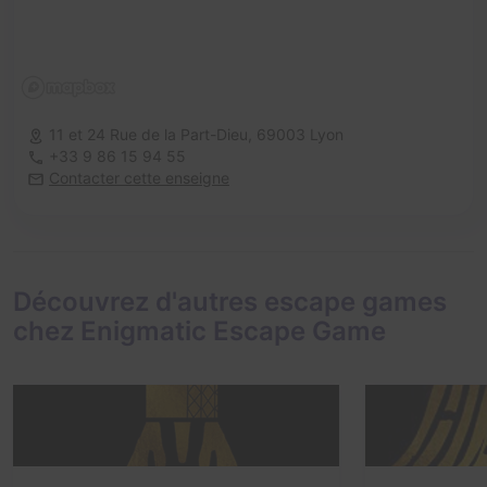
11 et 24 Rue de la Part-Dieu,
69003 Lyon
+33 9 86 15 94 55
Contacter cette enseigne
Découvrez d'autres escape games
chez Enigmatic Escape Game