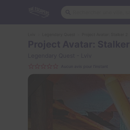
Lviv
Legendary Quest
Project Avatar: Stalker 2
Project Avatar: Stalke
Legendary Quest
- Lviv
Aucun avis pour l'instant