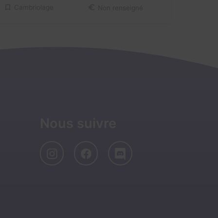
Cambriolage
Non renseigné
Nous suivre