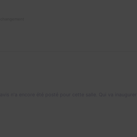
n changement
avis n'a encore été posté pour cette salle. Qui va inaugurer