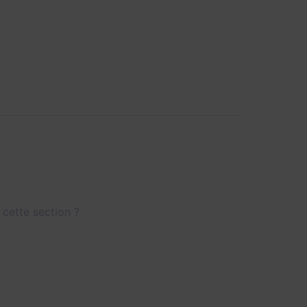
 cette section ?