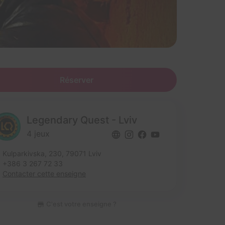
Réserver
Legendary Quest - Lviv
4 jeux
Kulparkivska, 230,
79071 Lviv
+386 3 267 72 33
Contacter cette enseigne
C'est votre enseigne ?