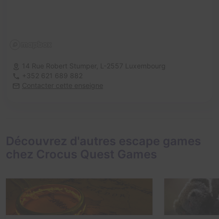
14 Rue Robert Stumper,
L-2557 Luxembourg
+352 621 689 882
Contacter cette enseigne
Découvrez d'autres escape games
chez Crocus Quest Games