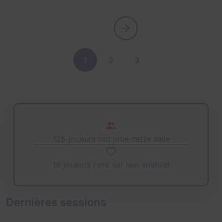
1
2
3
125 joueurs ont joué cette salle
18 joueurs l'ont sur leur wishlist
Dernières sessions