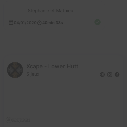
Stéphanie et Mathieu
04/01/2020
40min 33s
Xcape - Lower Hutt
5 jeux