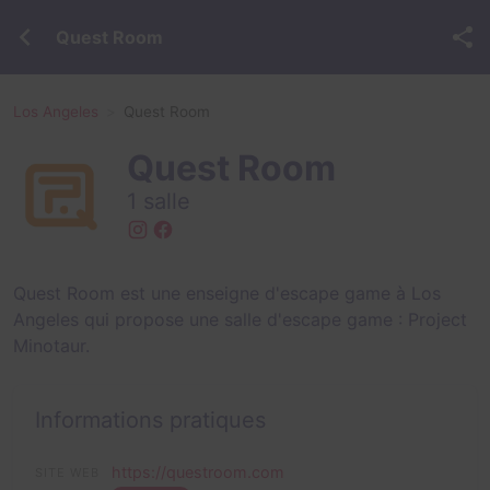
Quest Room
Los Angeles
Quest Room
Quest Room
1 salle
Quest Room est une enseigne d'escape game à Los
Angeles qui propose une salle d'escape game :
Project
Minotaur
.
Informations pratiques
https://questroom.com
SITE WEB