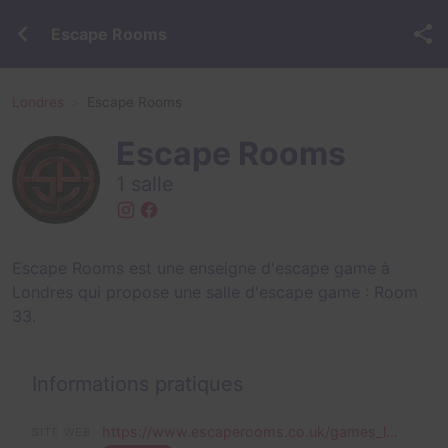
Escape Rooms
Londres
Escape Rooms
Escape Rooms
1 salle
Escape Rooms est une enseigne d'escape game à
Londres qui propose une salle d'escape game :
Room
33
.
Informations pratiques
https://www.escaperooms.co.uk/games_l...
SITE WEB