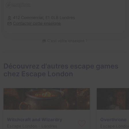
412 Commercial,
E1 0LB Londres
Contacter cette enseigne
C'est votre enseigne ?
Découvrez d'autres escape games
chez Escape London
Witchcraft and Wizardry
Overthrone
Escape London
- Londres
Escape Londo