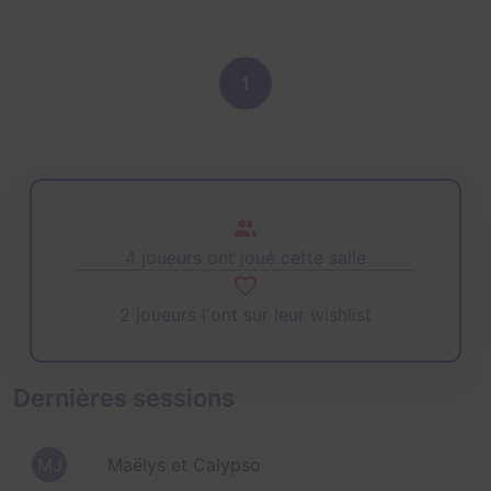
1
4 joueurs ont joué cette salle
2 joueurs l'ont sur leur wishlist
Dernières sessions
MJ
Maëlys et Calypso