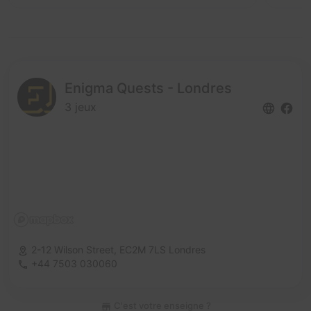
Enigma Quests - Londres
3 jeux
2-12 Wilson Street,
EC2M 7LS Londres
+44 7503 030060
C'est votre enseigne ?